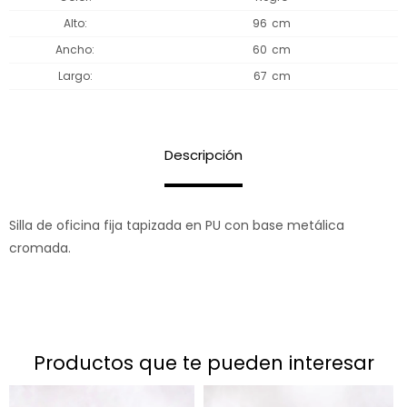
Alto
96
Ancho
60
Largo
67
Descripción
Silla de oficina fija tapizada en PU con base metálica
cromada.
productos que te pueden interesar