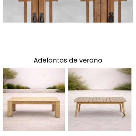
adelantos de verano