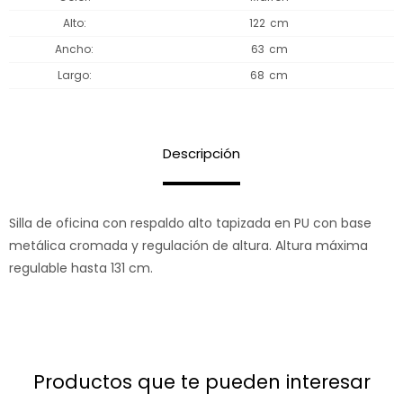
Alto
122
Ancho
63
Largo
68
Descripción
Silla de oficina con respaldo alto tapizada en PU con base
metálica cromada y regulación de altura. Altura máxima
regulable hasta 131 cm.
productos que te pueden interesar