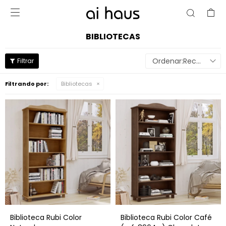

BIBLIOTECAS
Recomendados
Filtrando por:
Bibliotecas
Biblioteca Rubi Color
Biblioteca Rubi Color Café