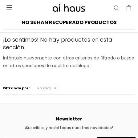

NO SE HAN RECUPERADO PRODUCTOS
¡Lo sentimos! No hay productos en esta
sección.
Inténtalo nuevamente con otros criterios de filtrado o busca
en otras secciones de nuestro catálogo.
Filtrando por:
Roperos
Newsletter
¡Suscribite y recibí todas nuestras novedades!