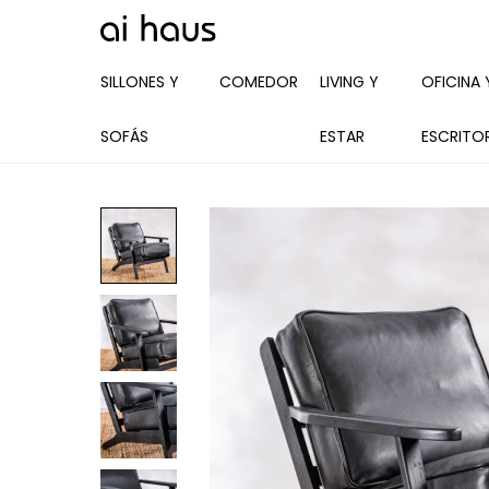
SILLONES Y
COMEDOR
LIVING Y
OFICINA 
SOFÁS
ESTAR
ESCRITO