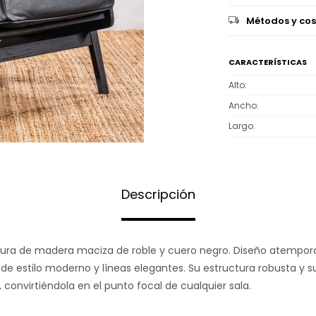
Métodos y cos
CARACTERÍSTICAS
Alto
Ancho
Largo
Descripción
ura de madera maciza de roble y cuero negro. Diseño atemporal
e estilo moderno y líneas elegantes. Su estructura robusta y su
, convirtiéndola en el punto focal de cualquier sala.