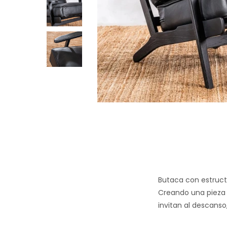
Butaca con estruct
Creando una pieza d
invitan al descanso