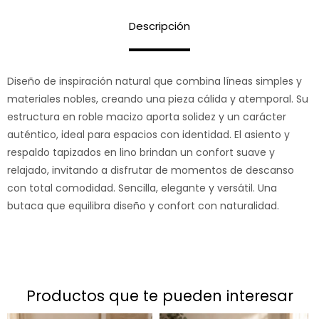
Descripción
Diseño de inspiración natural que combina líneas simples y
materiales nobles, creando una pieza cálida y atemporal. Su
estructura en roble macizo aporta solidez y un carácter
auténtico, ideal para espacios con identidad. El asiento y
respaldo tapizados en lino brindan un confort suave y
relajado, invitando a disfrutar de momentos de descanso
con total comodidad. Sencilla, elegante y versátil. Una
butaca que equilibra diseño y confort con naturalidad.
productos que te pueden interesar