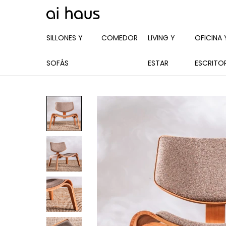
SILLONES Y
COMEDOR
LIVING Y
OFICINA 
SOFÁS
ESTAR
ESCRITO