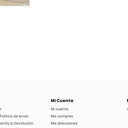
Mi Cuenta
r
Mi cuenta
Política de envío
Mis compras
rantía & Devolución
Mis direcciones