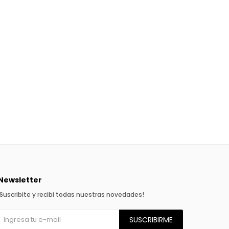
Newsletter
¡Suscribite y recibí todas nuestras novedades!
SUSCRIBIRME