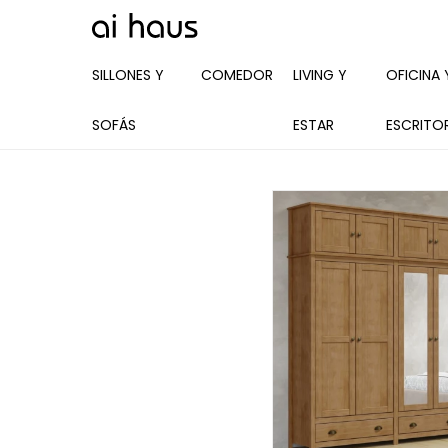
SILLONES Y
COMEDOR
LIVING Y
OFICINA 
SOFÁS
ESTAR
ESCRITO