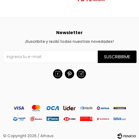
Newsletter
¡Suscribite y recibí todas nuestras novedades!
SUSCRIBIRME



© Copyright 2026 / Aihaus