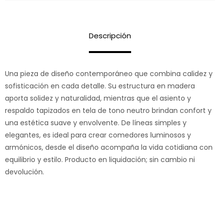
Descripción
Una pieza de diseño contemporáneo que combina calidez y
sofisticación en cada detalle. Su estructura en madera
aporta solidez y naturalidad, mientras que el asiento y
respaldo tapizados en tela de tono neutro brindan confort y
una estética suave y envolvente. De líneas simples y
elegantes, es ideal para crear comedores luminosos y
armónicos, desde el diseño acompaña la vida cotidiana con
equilibrio y estilo. Producto en liquidación; sin cambio ni
devolución.