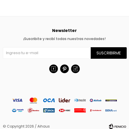
Newsletter
¡Suscribite y recibí todas nuestras novedades!
SUSCRIBIRME



© Copyright 2026 / Aihaus