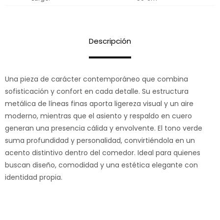
Descripción
Una pieza de carácter contemporáneo que combina
sofisticación y confort en cada detalle. Su estructura
metálica de líneas finas aporta ligereza visual y un aire
moderno, mientras que el asiento y respaldo en cuero
generan una presencia cálida y envolvente. El tono verde
suma profundidad y personalidad, convirtiéndola en un
acento distintivo dentro del comedor. Ideal para quienes
buscan diseño, comodidad y una estética elegante con
identidad propia.