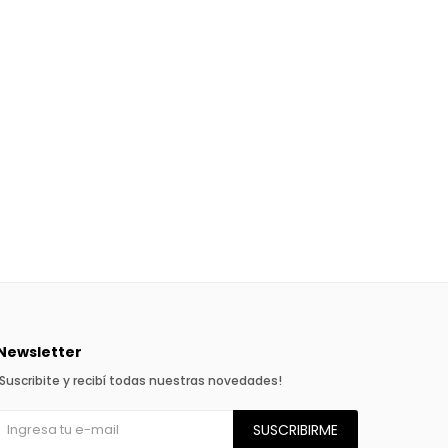
Newsletter
¡Suscribite y recibí todas nuestras novedades!
SUSCRIBIRME