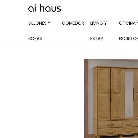
SILLONES Y
COMEDOR
LIVING Y
OFICINA 
SOFÁS
ESTAR
ESCRITO