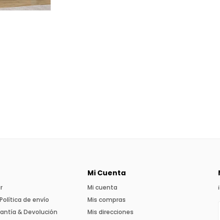
Mi Cuenta
r
Mi cuenta
Política de envío
Mis compras
rantía & Devolución
Mis direcciones