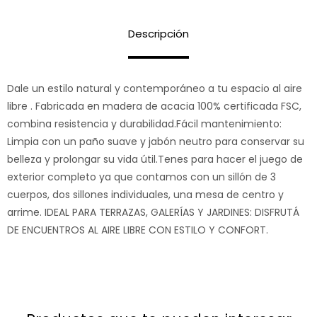
Descripción
Dale un estilo natural y contemporáneo a tu espacio al aire
libre . Fabricada en madera de acacia 100% certificada FSC,
combina resistencia y durabilidad.Fácil mantenimiento:
Limpia con un paño suave y jabón neutro para conservar su
belleza y prolongar su vida útil.Tenes para hacer el juego de
exterior completo ya que contamos con un sillón de 3
cuerpos, dos sillones individuales, una mesa de centro y
arrime. IDEAL PARA TERRAZAS, GALERÍAS Y JARDINES: DISFRUTÁ
DE ENCUENTROS AL AIRE LIBRE CON ESTILO Y CONFORT.