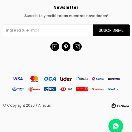
Newsletter
¡Suscribite y recibí todas nuestras novedades!
SUSCRIBIRME



© Copyright 2026 / Aihaus