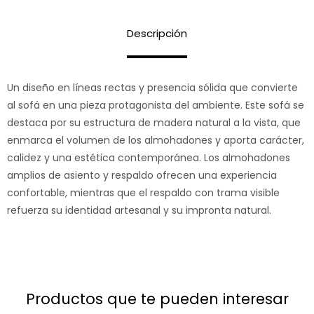
Descripción
Un diseño en líneas rectas y presencia sólida que convierte
al sofá en una pieza protagonista del ambiente. Este sofá se
destaca por su estructura de madera natural a la vista, que
enmarca el volumen de los almohadones y aporta carácter,
calidez y una estética contemporánea. Los almohadones
amplios de asiento y respaldo ofrecen una experiencia
confortable, mientras que el respaldo con trama visible
refuerza su identidad artesanal y su impronta natural.
productos que te pueden interesar