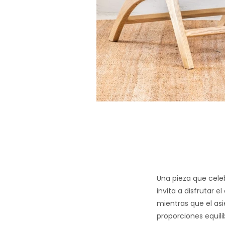
Una pieza que celeb
invita a disfrutar 
mientras que el asi
proporciones equil