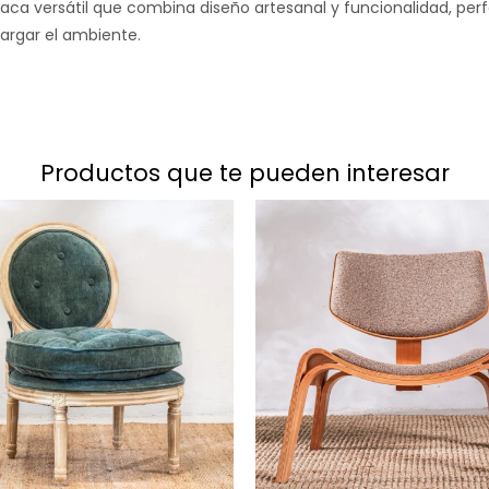
aca versátil que combina diseño artesanal y funcionalidad, pe
cargar el ambiente.
productos que te pueden interesar