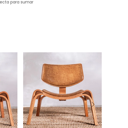
rfecta para sumar