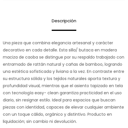
Descripción
Una pieza que combina elegancia artesanal y carácter
decorativo en cada detalle. Esta silla/ butaca en madera
maciza de caoba se distingue por su respaldo trabajado con
entramado de rattán natural y cañas de bamboo, logrando
una estética sofisticada y liviana a la vez. En contraste entre
su estructura sólida y los tejidos naturales aporta textura y
profundidad visual, mientras que el asiento tapizado en tela
con tecnología easy- clean garantiza practicidad en el uso
diario, sin resignar estilo. Ideal para espacios que buscan
piezas con identidad, capaces de elevar cualquier ambiente
con un toque cálido, orgánico y distintivo. Producto en
liquidación; sin cambio ni devolución.