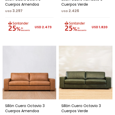
Cuerpos Amendoa
Cuerpos Verde
3.297
2.426
USD
USD
2.473
1.820
USD
USD
Sillón Cuero Octavio 3
Sillón Cuero Octavio 3
Cuerpos Amendoa
Cuerpos Verde