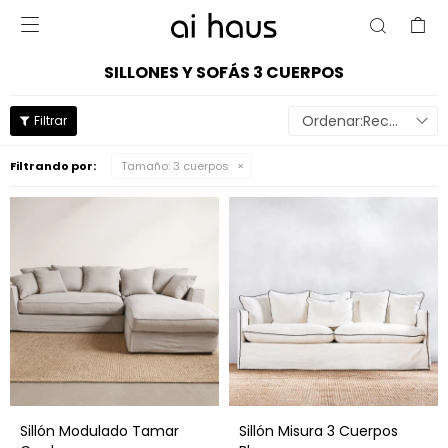

SILLONES Y SOFÁS 3 CUERPOS
Recomendados
Filtrando por:
Tamaño:
3 cuerpos
Sillón Modulado Tamar
Sillón Misura 3 Cuerpos