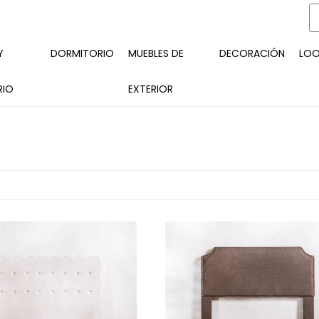
Y
DORMITORIO
MUEBLES DE
DECORACIÓN
LO
RIO
EXTERIOR