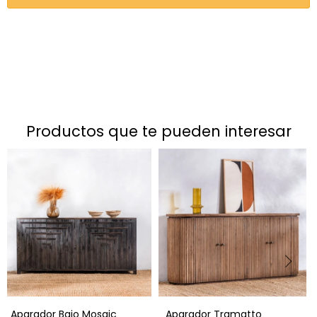
productos que te pueden interesar
Aparador Bajo Mosaic
Aparador Tramatto