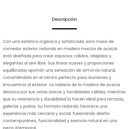
Descripción
Con una estética orgánica y sofisticada, esta mesa de
comedor exterior redonda en madera maciza de acacia
está diseñada para crear espacios cálidos, relajados y
elegantes al aire libre. Sus líneas suaves y proporciones
equilibradas aportan una sensación de armonía natural,
convirtiéndola en el centro perfecto para reuniones y
encuentros al exterior. La nobleza de la madera de acacia
destaca por sus vetas únicas y tonalidades cálidas, mientras
que su resistencia y durabilidad la hacen ideal para terrazas,
galerías y patios. Su formato redondo favorece una
experiencia más cercana y social, fusionando diseño
contemporáneo, funcionalidad y esencia natural en una
pieza atemporal.