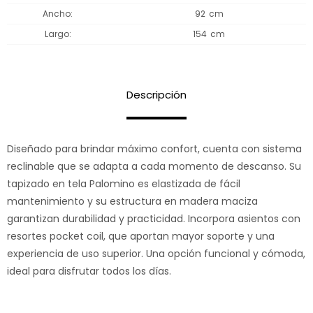
Ancho
92
Largo
154
Descripción
Diseñado para brindar máximo confort, cuenta con sistema
reclinable que se adapta a cada momento de descanso. Su
tapizado en tela Palomino es elastizada de fácil
mantenimiento y su estructura en madera maciza
garantizan durabilidad y practicidad. Incorpora asientos con
resortes pocket coil, que aportan mayor soporte y una
experiencia de uso superior. Una opción funcional y cómoda,
ideal para disfrutar todos los días.