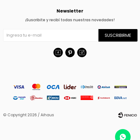
Newsletter
¡Suscribite y recibí todas nuestras novedades!
SUSCRIBIRME



© Copyright 2026 / Aihaus