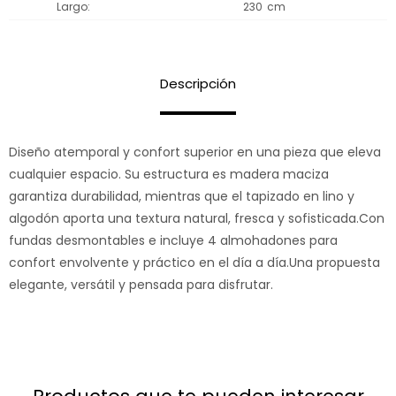
Largo
230
Descripción
Diseño atemporal y confort superior en una pieza que eleva
cualquier espacio. Su estructura es madera maciza
garantiza durabilidad, mientras que el tapizado en lino y
algodón aporta una textura natural, fresca y sofisticada.Con
fundas desmontables e incluye 4 almohadones para
confort envolvente y práctico en el día a día.Una propuesta
elegante, versátil y pensada para disfrutar.