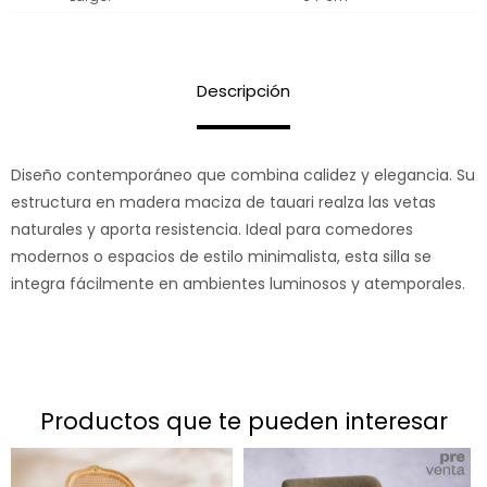
Descripción
Diseño contemporáneo que combina calidez y elegancia. Su
estructura en madera maciza de tauari realza las vetas
naturales y aporta resistencia. Ideal para comedores
modernos o espacios de estilo minimalista, esta silla se
integra fácilmente en ambientes luminosos y atemporales.
productos que te pueden interesar