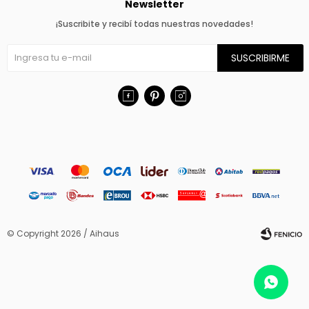
Newsletter
¡Suscribite y recibí todas nuestras novedades!
SUSCRIBIRME



© Copyright 2026 / Aihaus