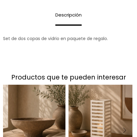
Descripción
Set de dos copas de vidrio en paquete de regalo.
productos que te pueden interesar