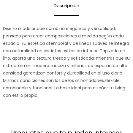
Descripción
Diseño modular que combina elegancia y versatilidad,
pensado para crear composiciones a medida según cada
espacio. Su estética atemporal y de líneas suaves se integra
con naturalidad en distintos estilos de interior. Tapizado en
lino, aporta una textura fresca y sofisticada, mientras que su
estructura en madera maciza y rellenos de espuma de alta
densidad garantizan confort y durabilidad en el uso diario.
Mismas condiciones son las de los almohadones.Flexible,
combinable y funcional. La base ideal para diseñar tu living
con estilo propio.
productos que te pueden interesar