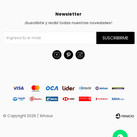
Newsletter
¡Suscribite y recibí todas nuestras novedades!
SUSCRIBIRME



© Copyright 2026 / Aihaus