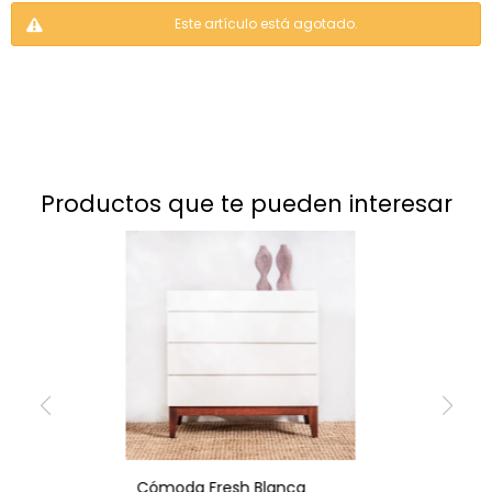
Este artículo está agotado.
productos que te pueden interesar
Cómoda Fresh Blanca