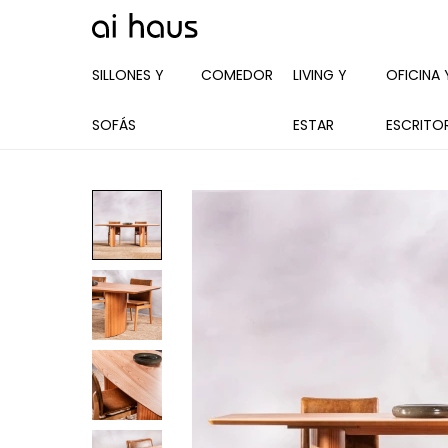
SILLONES Y
COMEDOR
LIVING Y
OFICINA 
SOFÁS
ESTAR
ESCRITO