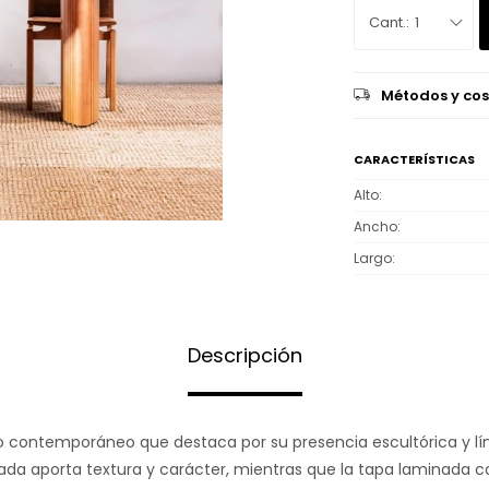
1
Métodos y cos
CARACTERÍSTICAS
Alto
Ancho
Largo
Descripción
o contemporáneo que destaca por su presencia escultórica y lí
ada aporta textura y carácter, mientras que la tapa laminada c