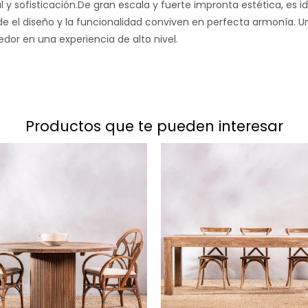
l y sofisticación.De gran escala y fuerte impronta estética, es i
de el diseño y la funcionalidad conviven en perfecta armonía.
dor en una experiencia de alto nivel.
productos que te pueden interesar