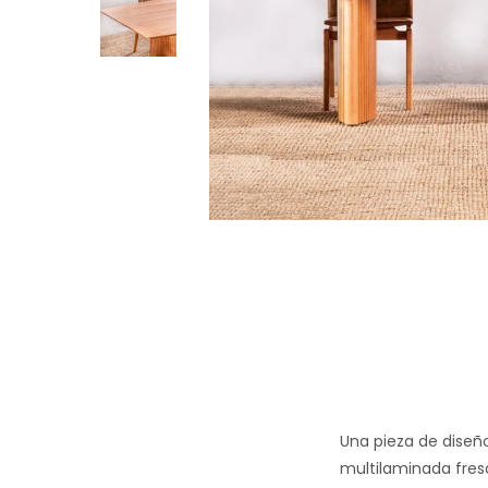
Una pieza de diseñ
multilaminada fres