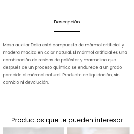
Descripción
Mesa auxiliar Dalia está compuesta de mármol artificial, y
madera maciza en color natural. El mármol artificial es una
combinación de resinas de poliéster y marmolina que
después de un proceso químico se endurece a un grado
parecido al mármol natural. Producto en liquidación, sin
cambio ni devolución.
productos que te pueden interesar