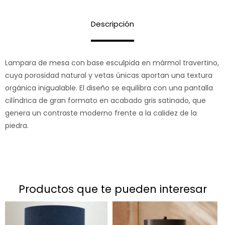
Descripción
Lampara de mesa con base esculpida en mármol travertino,
cuya porosidad natural y vetas únicas aportan una textura
orgánica inigualable. El diseño se equilibra con una pantalla
cilíndrica de gran formato en acabado gris satinado, que
genera un contraste moderno frente a la calidez de la
piedra.
productos que te pueden interesar