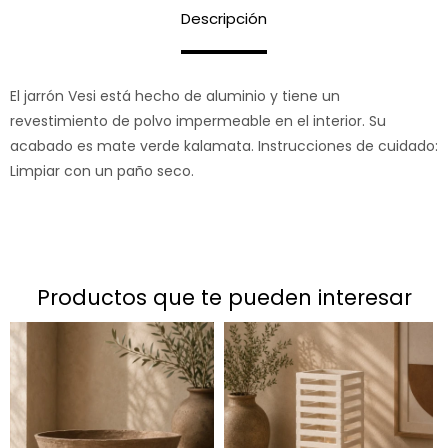
Descripción
El jarrón Vesi está hecho de aluminio y tiene un
revestimiento de polvo impermeable en el interior. Su
acabado es mate verde kalamata. Instrucciones de cuidado:
Limpiar con un paño seco.
productos que te pueden interesar