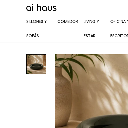
SILLONES Y
COMEDOR
LIVING Y
OFICINA 
SOFÁS
ESTAR
ESCRITO