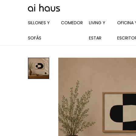
SILLONES Y
COMEDOR
LIVING Y
OFICINA 
SOFÁS
ESTAR
ESCRITO