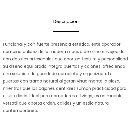
Descripción
Funcional y con fuerte presencia estética, este aparador
combina calidez de la madera maciza de olmo envejecido
con detalles artesanales que aportan textura y personalidad.
Su diseño equilibrado integra puertas y cajones, ofreciendo
una solución de guardado completa y organizada. Las
puertas con trama natural aligeran visualmente la pieza,
mientras que los cajones centrales suman practicidad para
el uso diario. Ideal para comedores o livings, es un mueble
versátil que aporta orden, calidez y un estilo natural
contemporáneo.