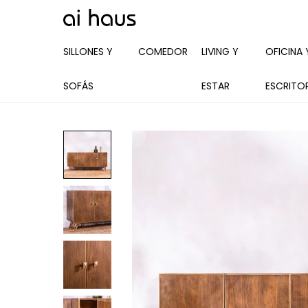
SILLONES Y
COMEDOR
LIVING Y
OFICINA 
SOFÁS
ESTAR
ESCRITO