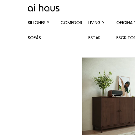
SILLONES Y
COMEDOR
LIVING Y
OFICINA 
SOFÁS
ESTAR
ESCRITO