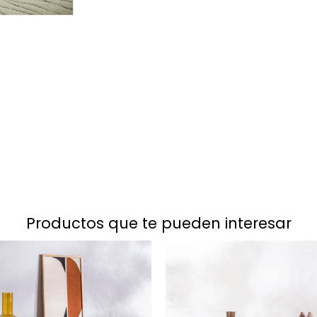
productos que te pueden interesar