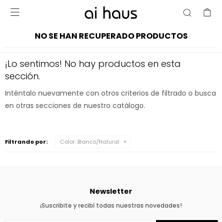

NO SE HAN RECUPERADO PRODUCTOS
¡Lo sentimos! No hay productos en esta
sección.
Inténtalo nuevamente con otros criterios de filtrado o busca
en otras secciones de nuestro catálogo.
Filtrando por:
Color:
Blanco/Natural
Newsletter
¡Suscribite y recibí todas nuestras novedades!