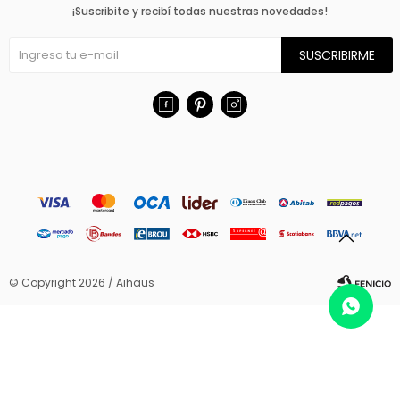
¡Suscribite y recibí todas nuestras novedades!
SUSCRIBIRME



© Copyright 2026 / Aihaus